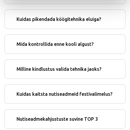
Kuidas pikendada köögitehnika eluiga?
Mida kontrollida enne kooli algust?
Milline kindlustus valida tehnika jaoks?
Kuidas kaitsta nutiseadmeid festivalimelus?
Nutiseadmekahjustuste suvine TOP 3