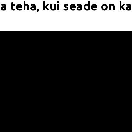
a teha, kui seade on ka